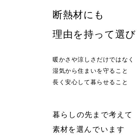
断熱材にも
理由を持って選び
暖かさや涼しさだけではなく
湿気から住まいを守ること
長く安心して暮らせること
暮らしの先まで考えて
素材を選んでいます