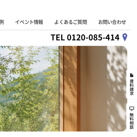
例
イベント情報
よくあるご質問
お問い合わせ