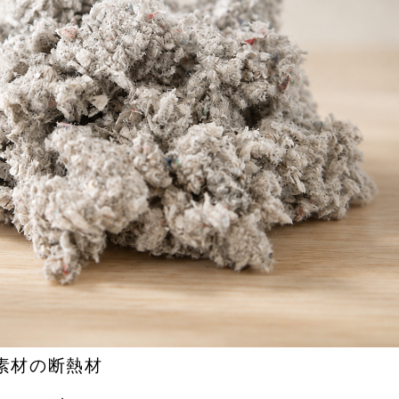
素材の断熱材