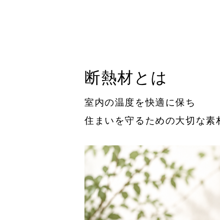
断熱材とは
室内の温度を快適に保ち
住まいを守るための大切な素