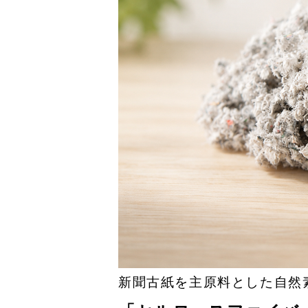
新聞古紙を主原料とした自然