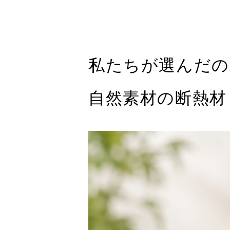
私たちが選んだの
自然素材の断熱材