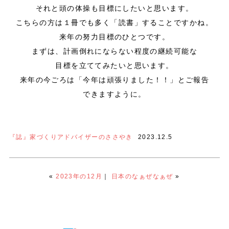
それと頭の体操も目標にしたいと思います。
こちらの方は１冊でも多く「読書」することですかね。
来年の努力目標のひとつです。
まずは、計画倒れにならない程度の継続可能な
目標を立ててみたいと思います。
来年の今ごろは「今年は頑張りました！！」とご報告
できますように。
『誌』家づくりアドバイザーのささやき
2023.12.5
«
2023年の12月
｜
日本のなぁぜなぁぜ
»