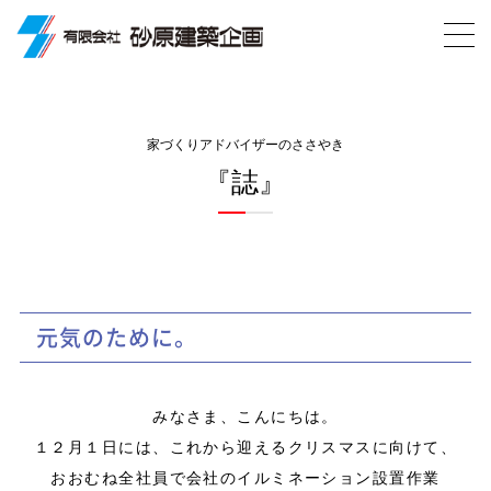
家づくりアドバイザーのささやき
『誌』
元気のために。
みなさま、こんにちは。
１２月１日には、これから迎えるクリスマスに向けて、
おおむね全社員で会社のイルミネーション設置作業