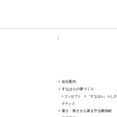
｜
会社案内
すなはらの家づくり
コンセプト
『すなはら』らしさ
テナンス
暑さ・寒さから家を守る断熱材