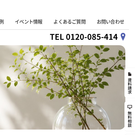
例
イベント情報
よくあるご質問
お問い合わせ