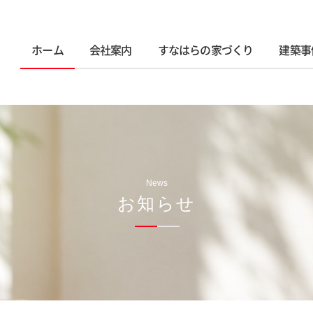
ホーム
会社案内
すなはらの家づくり
建築事
News
お知らせ