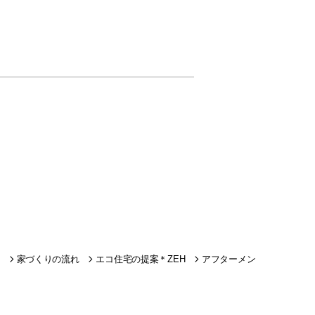
家づくりの流れ
エコ住宅の提案＊ZEH
アフターメン