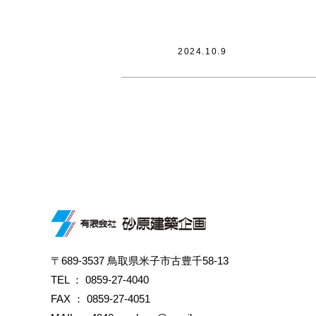
2024.10.9
〒689-3537 鳥取県米子市古豊千58-13
TEL ：
0859-27-4040
FAX ： 0859-27-4051