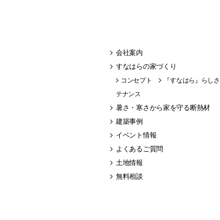
会社案内
すなはらの家づくり
コンセプト
『すなはら』らしさ
テナンス
暑さ・寒さから家を守る断熱材
建築事例
イベント情報
よくあるご質問
土地情報
無料相談