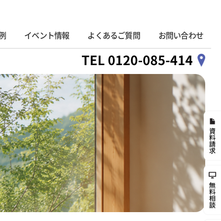
例
イベント情報
よくあるご質問
お問い合わせ