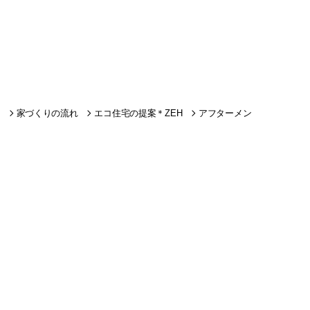
家づくりの流れ
エコ住宅の提案＊ZEH
アフターメン