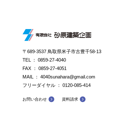
〒689-3537 鳥取県米子市古豊千58-13
TEL ：
0859-27-4040
FAX ： 0859-27-4051
MAIL ： 4040sunahara@gmail.com
フリーダイヤル ：
0120-085-414
お問い合わせ
資料請求