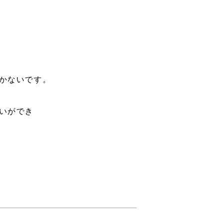
かないです。
いができ