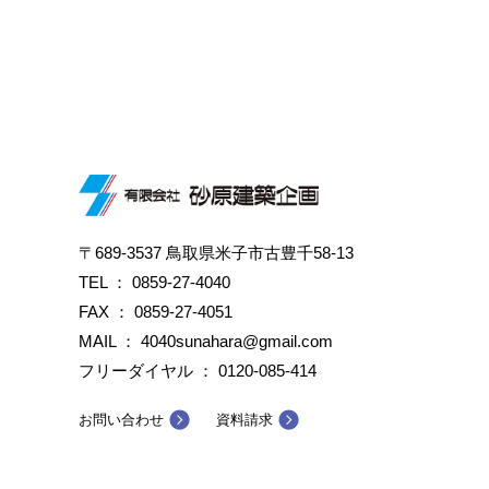
〒689-3537 鳥取県米子市古豊千58-13
TEL ：
0859-27-4040
FAX ： 0859-27-4051
MAIL ： 4040sunahara@gmail.com
フリーダイヤル ：
0120-085-414
お問い合わせ
資料請求