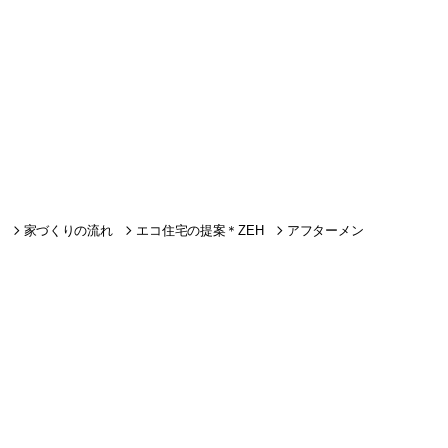
家づくりの流れ
エコ住宅の提案＊ZEH
アフターメン