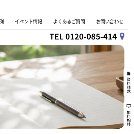
例
イベント情報
よくあるご質問
お問い合わせ