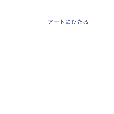
アートにひたる