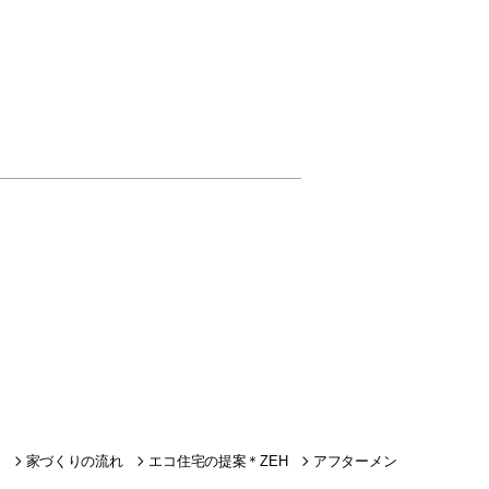
。
家づくりの流れ
エコ住宅の提案＊ZEH
アフターメン