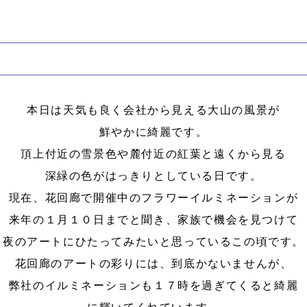
本日は天気も良く会社から見える大山の風景が
鮮やかに綺麗です。
頂上付近の雪景色や麓付近の紅葉と遠くから見る
深緑の色がはっきりとしている日です。
現在、花回廊で開催中のフラワーイルミネーションが
来年の１月１０日までと聞き、家族で機会を見つけて
夜のアートにひたってみたいと思っているこの頃です。
花回廊のアートの彩りには、到底かないませんが、
弊社のイルミネーションも１７時を過ぎてくると綺麗