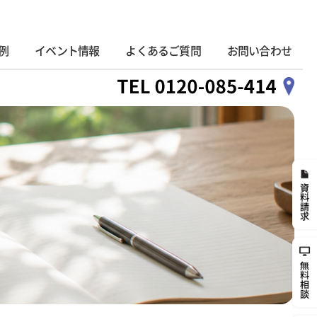
例
イベント情報
よくあるご質問
お問い合わせ