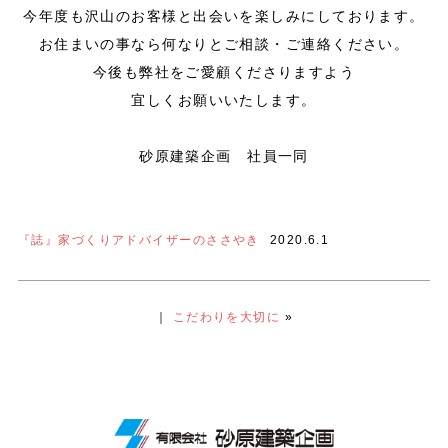
今年度も沢山のお客様と出会いを楽しみにしております。
お住まいの事なら何なりとご相談・ご連絡ください。
今後も弊社をご愛顧くださりますよう
宜しくお願いいたします。
砂原建築企画 社員一同
『誌』家づくりアドバイザーのささやき
2020.6.1
｜
こだわりを大切に
»