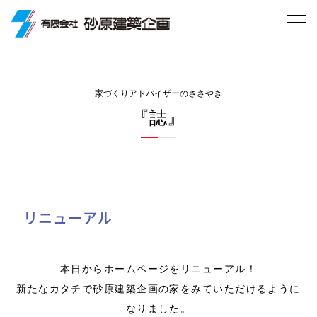
家づくりアドバイザーのささやき
『誌』
リニューアル
本日からホームページをリニューアル！
新たなカタチで砂原建築企画の家をみていただけるように
なりました。