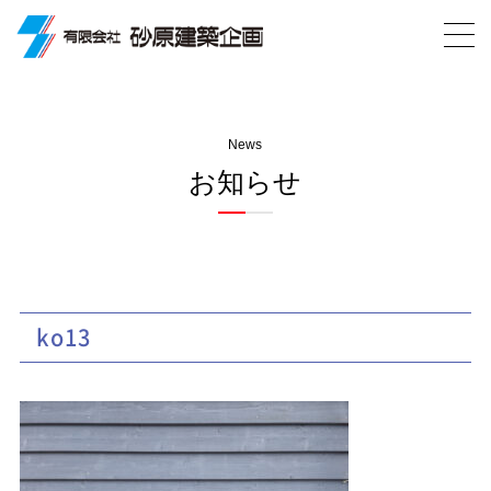
News
お知らせ
ko13