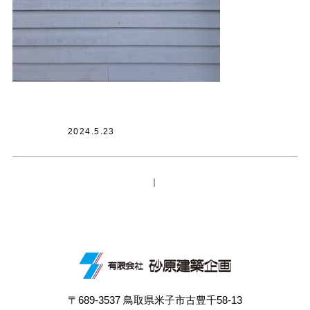
2024.5.23
｜
〒689-3537 鳥取県米子市古豊千58-13