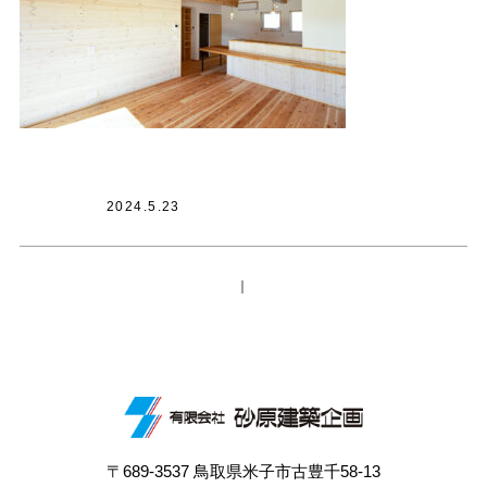
2024.5.23
｜
〒689-3537 鳥取県米子市古豊千58-13