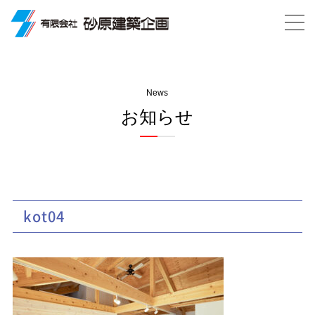
News
お知らせ
kot04