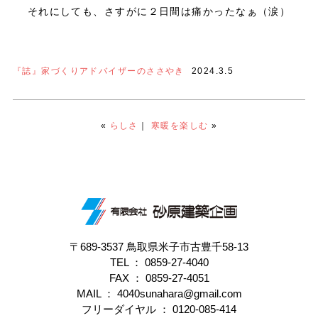
それにしても、さすがに２日間は痛かったなぁ（涙）
『誌』家づくりアドバイザーのささやき
2024.3.5
«
らしさ
｜
寒暖を楽しむ
»
〒689-3537 鳥取県米子市古豊千58-13
TEL ：
0859-27-4040
FAX ： 0859-27-4051
MAIL ： 4040sunahara@gmail.com
フリーダイヤル ：
0120-085-414