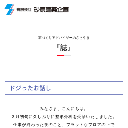
家づくりアドバイザーのささやき
『誌』
ドジったお話し
みなさま、こんにちは。
３月初旬に久しぶりに整形外科を受診いたしました。
仕事が終わった夜のこと、フラットなフロアの上で