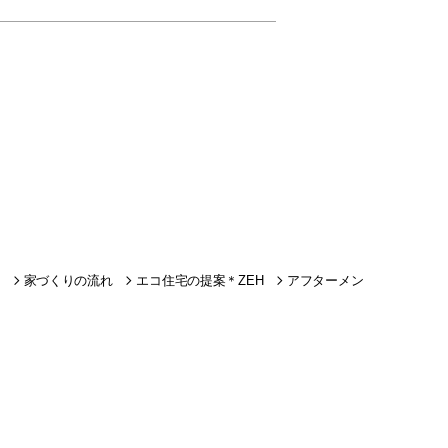
家づくりの流れ
エコ住宅の提案＊ZEH
アフターメン