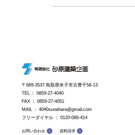
〒689-3537 鳥取県米子市古豊千58-13
TEL ：
0859-27-4040
FAX ： 0859-27-4051
MAIL ： 4040sunahara@gmail.com
フリーダイヤル ：
0120-085-414
お問い合わせ
資料請求