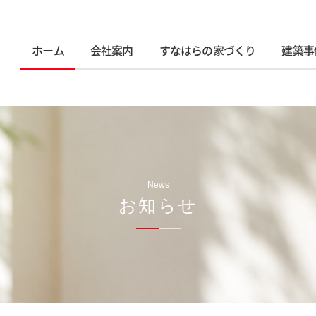
ホーム
会社案内
すなはらの家づくり
建築事
News
お知らせ