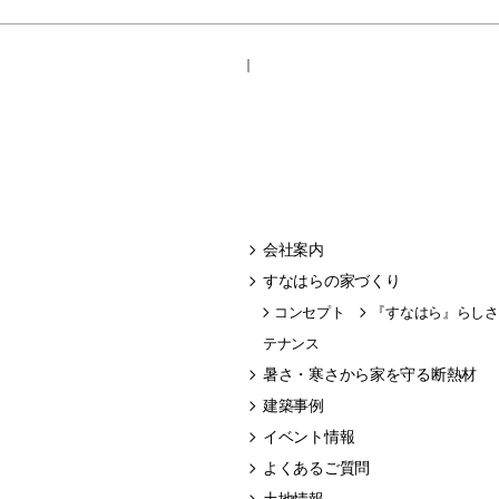
｜
会社案内
すなはらの家づくり
コンセプト
『すなはら』らしさ
テナンス
暑さ・寒さから家を守る断熱材
建築事例
イベント情報
よくあるご質問