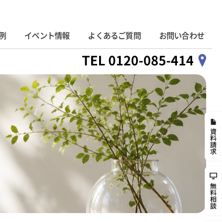
例
イベント情報
よくあるご質問
お問い合わせ