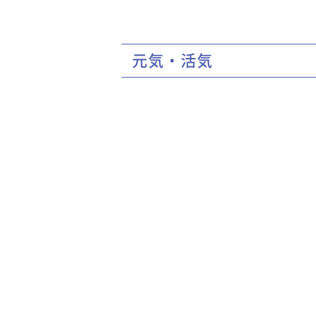
元気・活気