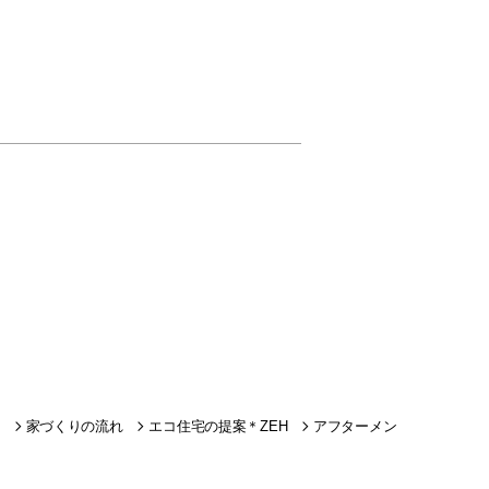
家づくりの流れ
エコ住宅の提案＊ZEH
アフターメン