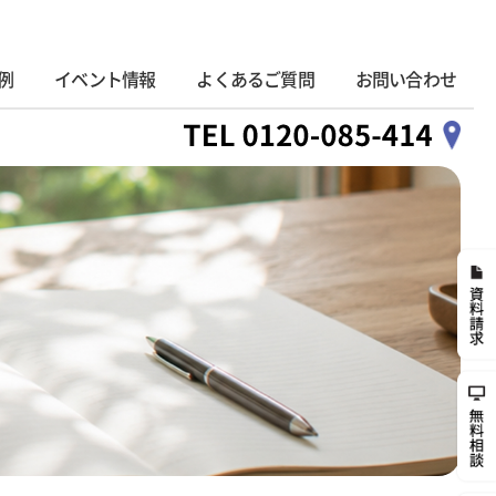
例
イベント情報
よくあるご質問
お問い合わせ