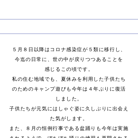
５月８日以降はコロナ感染症が５類に移行し、
今迄の日常に、世の中が戻りつつあることを
感じるこの頃です。
私の住む地域でも、夏休みを利用した子供たち
のためのキャンプ遊びも今年は４年ぶりに復活
しました。
子供たちが元気にはしゃぐ姿に久しぶりに出会え
た気がします。
また、８月の恒例行事である盆踊りも今年は実施