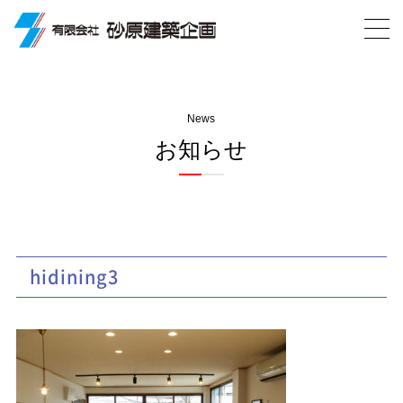
News
お知らせ
hidining3