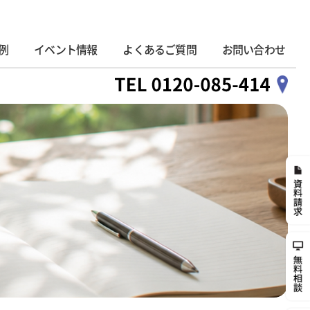
例
イベント情報
よくあるご質問
お問い合わせ