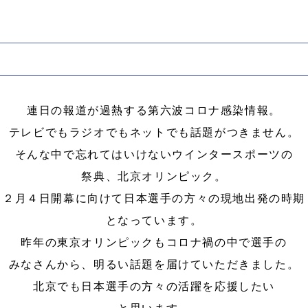
連日の報道が過熱する第六波コロナ感染情報。
テレビでもラジオでもネットでも話題がつきません。
そんな中で忘れてはいけないウインタースポーツの
祭典、北京オリンピック。
２月４日開幕に向けて日本選手の方々の現地出発の時期
となっています。
昨年の東京オリンピックもコロナ禍の中で選手の
みなさんから、明るい話題を届けていただきました。
北京でも日本選手の方々の活躍を応援したい