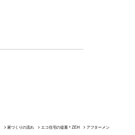
家づくりの流れ
エコ住宅の提案＊ZEH
アフターメン