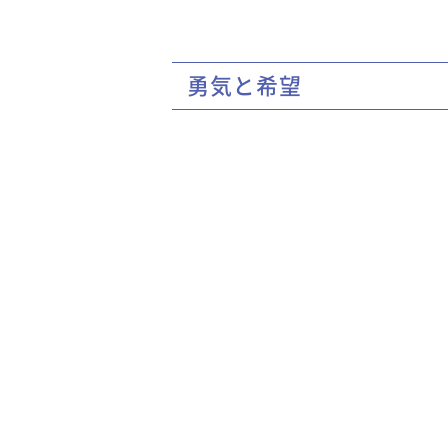
勇気と希望