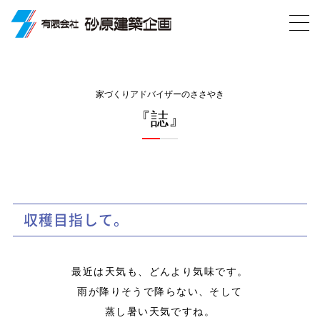
家づくりアドバイザーのささやき
『誌』
収穫目指して。
最近は天気も、どんより気味です。
雨が降りそうで降らない、そして
蒸し暑い天気ですね。