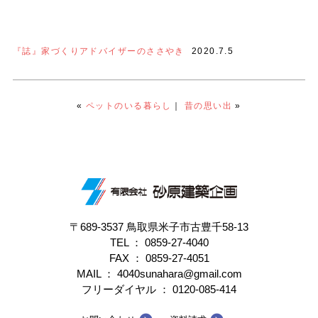
『誌』家づくりアドバイザーのささやき
2020.7.5
«
ペットのいる暮らし
｜
昔の思い出
»
〒689-3537 鳥取県米子市古豊千58-13
TEL ：
0859-27-4040
FAX ： 0859-27-4051
MAIL ： 4040sunahara@gmail.com
フリーダイヤル ：
0120-085-414