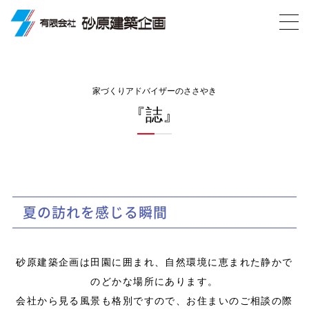
家づくりアドバイザーのささやき
『誌』
夏の訪れを感じる瞬間
砂原建築企画は田園に囲まれ、自然環境に恵まれた静かで
のどかな場所にあります。
会社から見る風景も格別ですので、お住まいのご相談の際