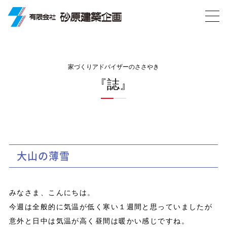
家づくりアドバイザーのささやき
『誌』
大山の薄雪
みなさま、こんにちは。
今週は全般的に気温が低く寒い１週間と思っていましたが
意外と日中は気温が高く昼間は暖かい感じですね。