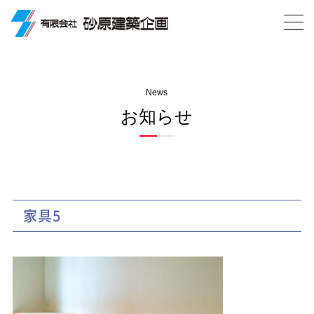
News
お知らせ
家具5