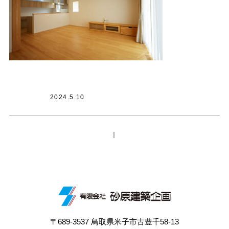
2024.5.10
｜
〒689-3537 鳥取県米子市古豊千58-13