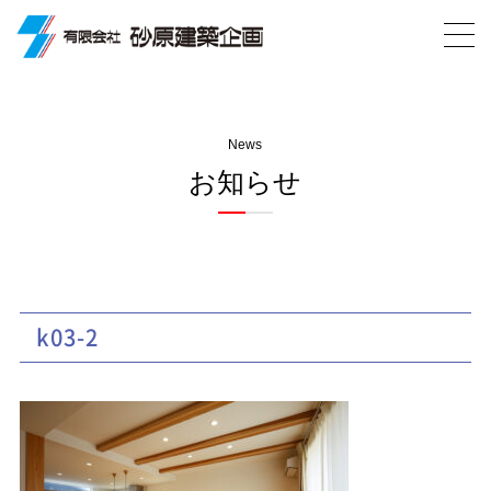
News
お知らせ
k03-2