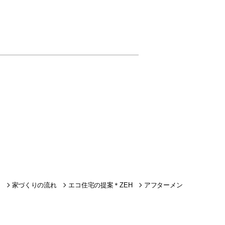
家づくりの流れ
エコ住宅の提案＊ZEH
アフターメン