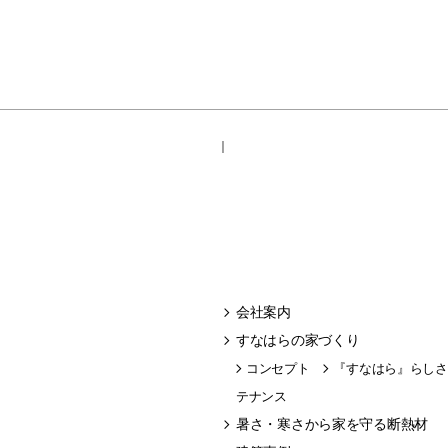
｜
会社案内
すなはらの家づくり
コンセプト
『すなはら』らしさ
テナンス
暑さ・寒さから家を守る断熱材