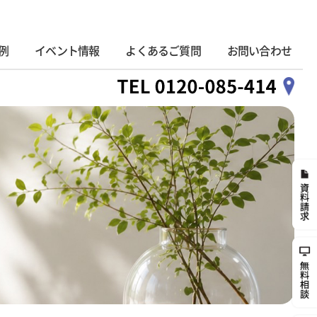
例
イベント情報
よくあるご質問
お問い合わせ