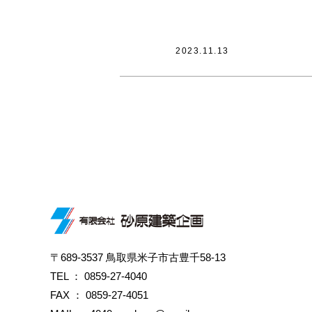
2023.11.13
〒689-3537 鳥取県米子市古豊千58-13
TEL ：
0859-27-4040
FAX ： 0859-27-4051