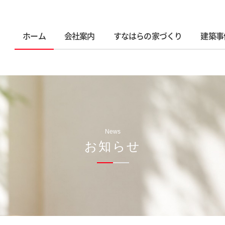
ホーム
会社案内
すなはらの家づくり
建築事
News
お知らせ