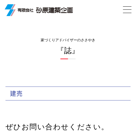
家づくりアドバイザーのささやき
『誌』
建売
ぜひお問い合わせください。