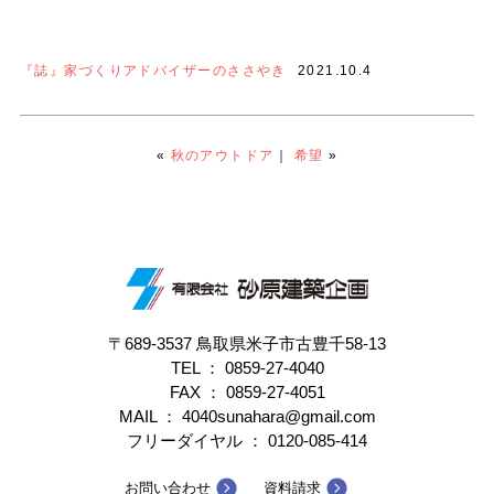
『誌』家づくりアドバイザーのささやき
2021.10.4
«
秋のアウトドア
｜
希望
»
〒689-3537 鳥取県米子市古豊千58-13
TEL ：
0859-27-4040
FAX ： 0859-27-4051
MAIL ： 4040sunahara@gmail.com
フリーダイヤル ：
0120-085-414
お問い合わせ
資料請求