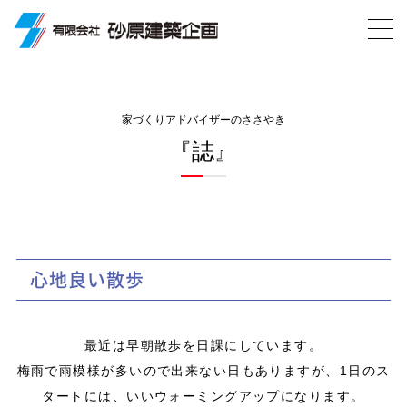
家づくりアドバイザーのささやき
『誌』
心地良い散歩
最近は早朝散歩を日課にしています。
梅雨で雨模様が多いので出来ない日もありますが、1日のス
タートには、いいウォーミングアップになります。