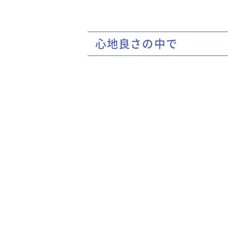
心地良さの中で