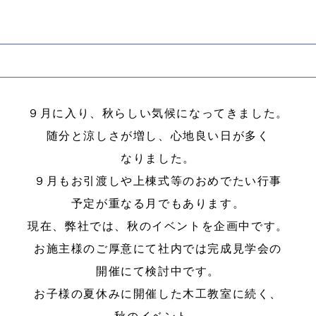
９月に入り、秋らしい気候になってきました。
随分と涼しさが増し、心地良い日が多く
なりました。
９月もお引渡しや上棟式等のおめでたい行事
予定が重なる月でもあります。
現在、弊社では、秋のイベントを企画中です。
お施主様のご厚意にて社内では完成見学会の
開催にて検討中です。
お子様の夏休みに開催した木工教室に続く、