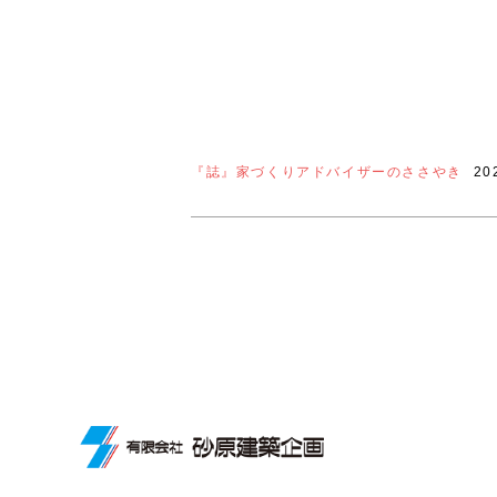
『誌』家づくりアドバイザーのささやき
20