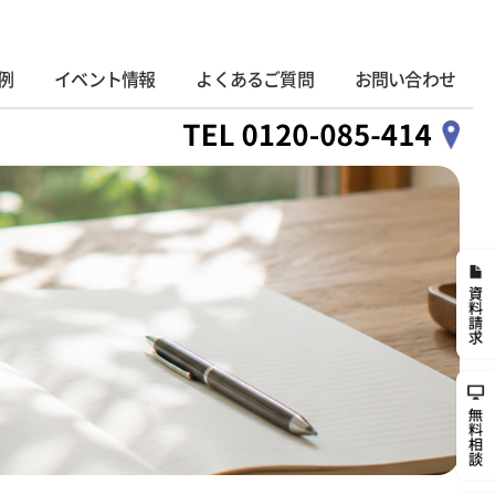
例
イベント情報
よくあるご質問
お問い合わせ