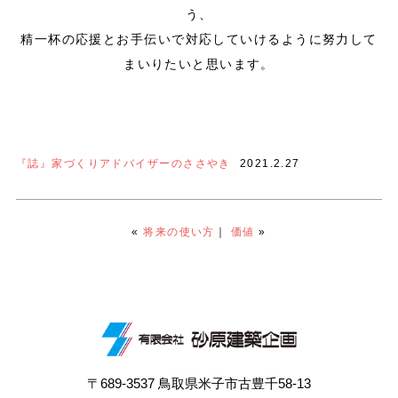
う、
精一杯の応援とお手伝いで対応していけるように努力して
まいりたいと思います。
『誌』家づくりアドバイザーのささやき
2021.2.27
«
将来の使い方
｜
価値
»
〒689-3537 鳥取県米子市古豊千58-13