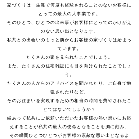
家づくりは一生涯で何度も経験されることのないお客様に
とっての最大の大事業です。
そのひとつ、ひとつの出来事がお客様にとってのかけがえ
のない思い出となります。
私共との出会いのもっと前からお客様の家づくりは始まっ
ています。
たくさんの家を見られたことでしょう。
また、たくさんの住宅雑誌にも目を向けられたことでしょ
う。
たくさんの人からのアドバイスを聞かれたり、ご自身で勉
強されたりなど、
そのお住まいを実現するための相当の時間を費やされたこ
とではないでしょうか？
縁あって私共にご依頼いただいたお客様の熱い想いにお応
えすることが私共の最大の使命となることを胸に刻み、
その瞬間ひとつひとつがお客様の素敵な思い出となるよ