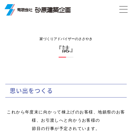
家づくりアドバイザーのささやき
『誌』
思い出をつくる
これから年度末に向かって棟上げのお客様、地鎮祭のお客
様、お引渡しへと向かうお客様の
節目の行事が予定されています。