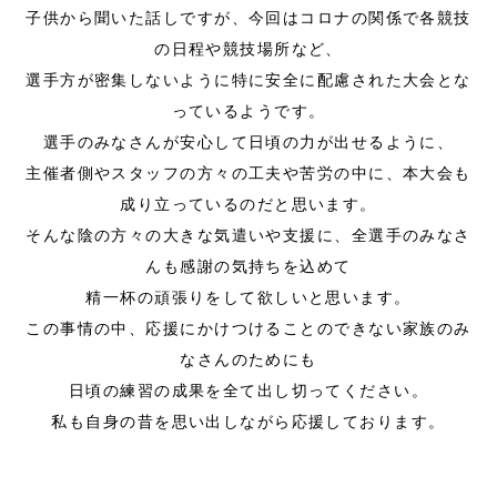
子供から聞いた話しですが、今回はコロナの関係で各競技
の日程や競技場所など、
選手方が密集しないように特に安全に配慮された大会とな
っているようです。
選手のみなさんが安心して日頃の力が出せるように、
主催者側やスタッフの方々の工夫や苦労の中に、本大会も
成り立っているのだと思います。
そんな陰の方々の大きな気遣いや支援に、全選手のみなさ
んも感謝の気持ちを込めて
精一杯の頑張りをして欲しいと思います。
この事情の中、応援にかけつけることのできない家族のみ
なさんのためにも
日頃の練習の成果を全て出し切ってください。
私も自身の昔を思い出しながら応援しております。