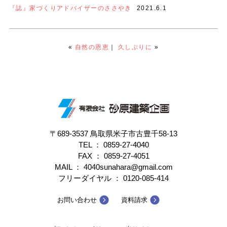
『誌』家づくりアドバイザーのささやき
2021.6.1
«
自然の恩恵
｜
久しぶりに
»
〒689-3537 鳥取県米子市古豊千58-13
TEL ：
0859-27-4040
FAX ： 0859-27-4051
MAIL ： 4040sunahara@gmail.com
フリーダイヤル ：
0120-085-414
お問い合わせ
資料請求