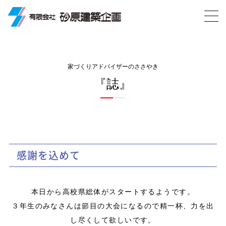
家づくりアドバイザーのささやき
『誌』
感謝を込めて
本日から高校県総体がスタートするようです。
３年生のみなさんは節目の大会になるので精一杯、力を出
し尽くして欲しいです。