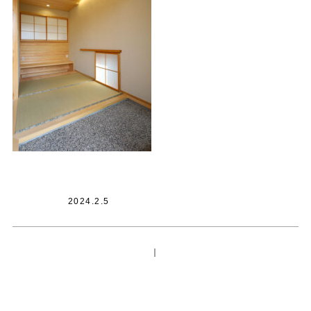
2024.2.5
｜