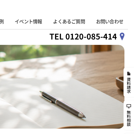
例
イベント情報
よくあるご質問
お問い合わせ