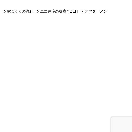
家づくりの流れ
エコ住宅の提案＊ZEH
アフターメン