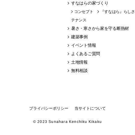
すなはらの家づくり
コンセプト
『すなはら』らしさ
テナンス
暑さ・寒さから家を守る断熱材
建築事例
イベント情報
よくあるご質問
土地情報
無料相談
プライバシーポリシー
当サイトについて
© 2023 Sunahara Kenchiku Kikaku