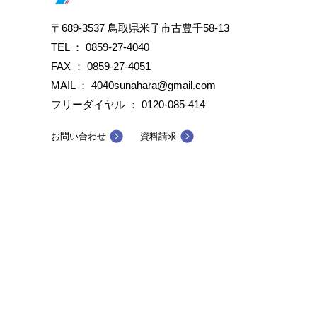
〒689-3537 鳥取県米子市古豊千58-13
TEL ：
0859-27-4040
FAX ： 0859-27-4051
MAIL ： 4040sunahara@gmail.com
フリーダイヤル ：
0120-085-414
お問い合わせ
資料請求