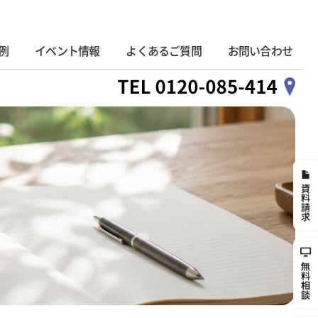
例
イベント情報
よくあるご質問
お問い合わせ