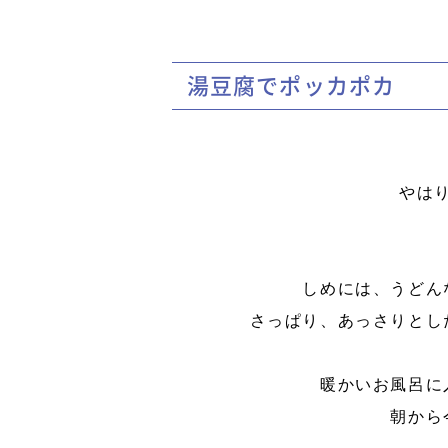
湯豆腐でポッカポカ
やは
しめには、うどん
さっぱり、あっさりとし
暖かいお風呂に
朝から