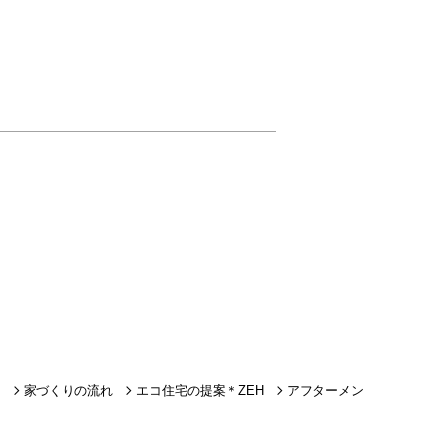
家づくりの流れ
エコ住宅の提案＊ZEH
アフターメン