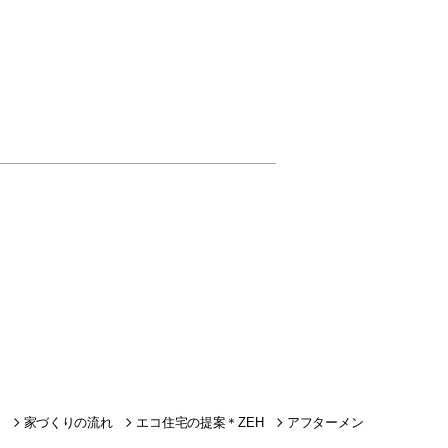
家づくりの流れ
エコ住宅の提案＊ZEH
アフターメン