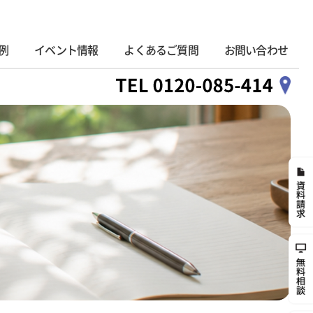
例
イベント情報
よくあるご質問
お問い合わせ