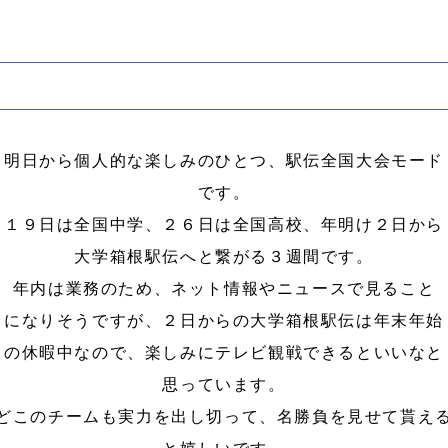
明日から個人的な楽しみのひとつ、駅伝全国大会モード
です。
１９日は全国中学、２６日は全国高校、年明け２日から
大学箱根駅伝へと繋がる３週間です。
年内は業務のため、ネット情報やニュースで見ること
になりそうですが、２日からの大学箱根駅伝は年末年始
の休暇中なので、楽しみにテレビ観戦できるといいなと
思っています。
どこのチームも実力を出し切って、名勝負を見せて貰え