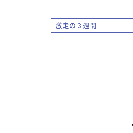
激走の３週間