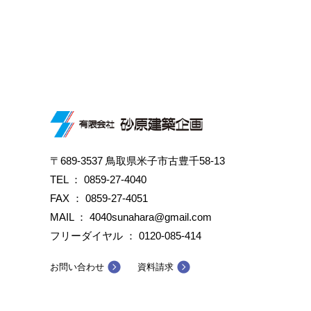
〒689-3537 鳥取県米子市古豊千58-13
TEL ：
0859-27-4040
FAX ： 0859-27-4051
MAIL ： 4040sunahara@gmail.com
フリーダイヤル ：
0120-085-414
お問い合わせ
資料請求