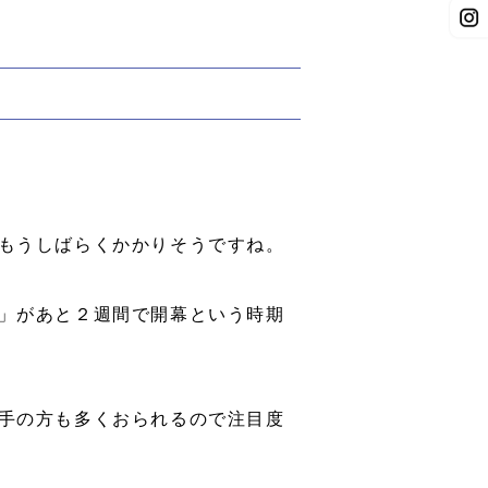
もうしばらくかかりそうですね。
」があと２週間で開幕という時期
手の方も多くおられるので注目度