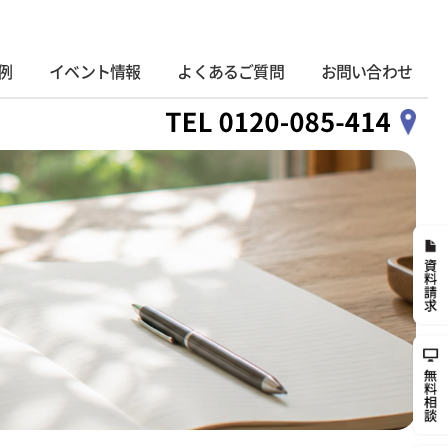
例
イベント情報
よくあるご質問
お問い合わせ