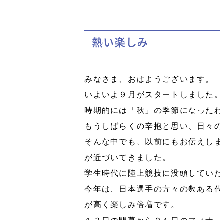
熱い楽しみ
みなさま、おはようございます。
いよいよ９月がスタートしました
時期的には「秋」の季節になった
もうしばらくの辛抱と思い、日々
そんな中でも、以前にもお伝えし
が近づいてきました。
学生時代に陸上競技に没頭してい
今年は、日本選手の方々の数ある
が高く楽しみ倍増です。