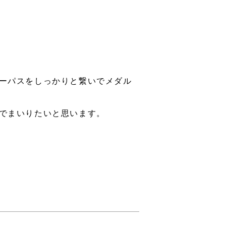
ーパスをしっかりと繋いでメダル
でまいりたいと思います。