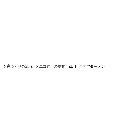
家づくりの流れ
エコ住宅の提案＊ZEH
アフターメン