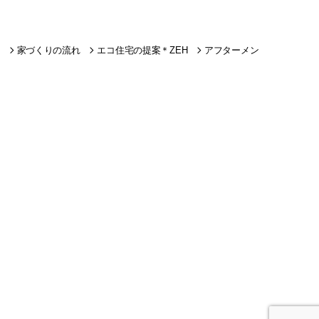
家づくりの流れ
エコ住宅の提案＊ZEH
アフターメン