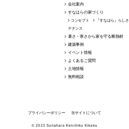
会社案内
すなはらの家づくり
コンセプト
『すなはら』らしさ
テナンス
暑さ・寒さから家を守る断熱材
建築事例
イベント情報
よくあるご質問
土地情報
無料相談
プライバシーポリシー
当サイトについて
© 2023 Sunahara Kenchiku Kikaku