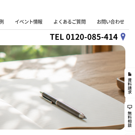
例
イベント情報
よくあるご質問
お問い合わせ