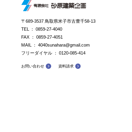
〒689-3537 鳥取県米子市古豊千58-13
TEL ：
0859-27-4040
FAX ： 0859-27-4051
MAIL ： 4040sunahara@gmail.com
フリーダイヤル ：
0120-085-414
お問い合わせ
資料請求