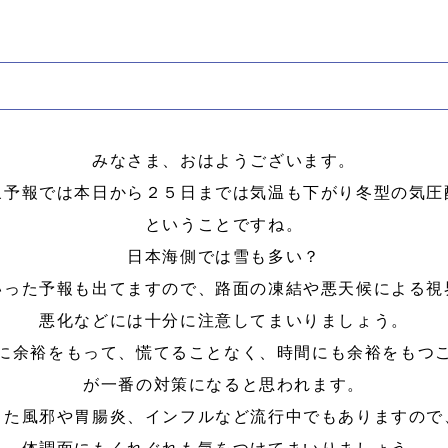
みなさま、おはようございます。
象予報では本日から２５日までは気温も下がり冬型の気圧
ということですね。
日本海側では雪も多い？
いった予報も出てますので、路面の凍結や悪天候による視
悪化などには十分に注意してまいりましょう。
に余裕をもって、慌てることなく、時間にも余裕をもつ
が一番の対策になると思われます。
また風邪や胃腸炎、インフルなど流行中でもありますので