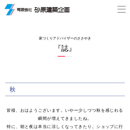
家づくりアドバイザーのささやき
『誌』
秋
皆様、おはようございます。いやー少しづつ秋を感じれる
瞬間が増えてきましたね。
特に、朝と夜は本当に涼しくなってきたり。ショップに行