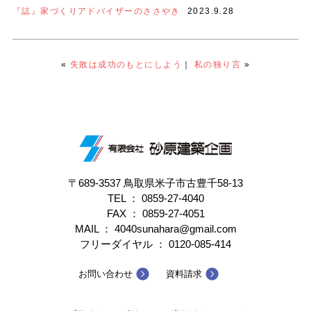
『誌』家づくりアドバイザーのささやき
2023.9.28
«
失敗は成功のもとにしよう
｜
私の独り言
»
〒689-3537 鳥取県米子市古豊千58-13
TEL ：
0859-27-4040
FAX ： 0859-27-4051
MAIL ： 4040sunahara@gmail.com
フリーダイヤル ：
0120-085-414
お問い合わせ
資料請求