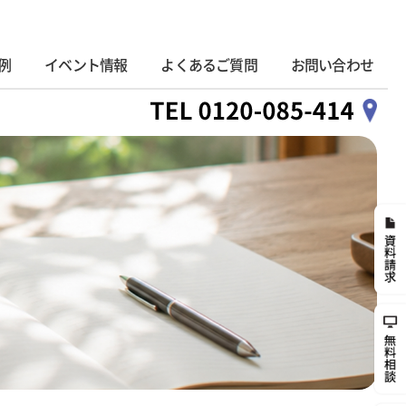
例
イベント情報
よくあるご質問
お問い合わせ