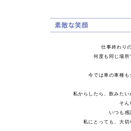
素敵な笑顔
仕事終わり
何度も同じ場所
今では車の車種も
私からしたら、飲みたい
そん
いつも感
私にとっても、大切