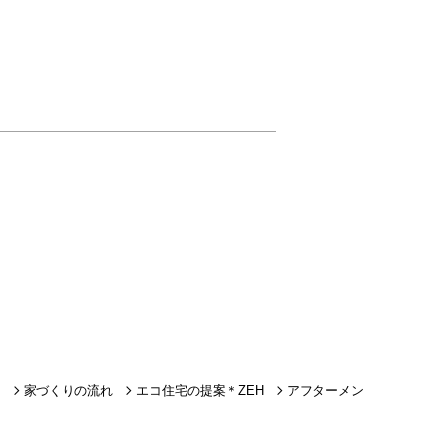
家づくりの流れ
エコ住宅の提案＊ZEH
アフターメン