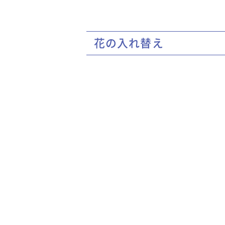
花の入れ替え