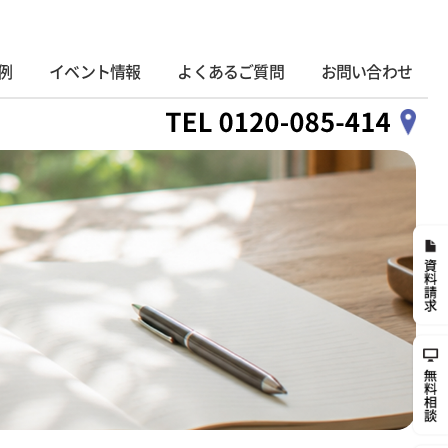
例
イベント情報
よくあるご質問
お問い合わせ