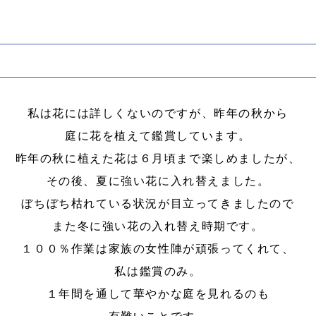
私は花には詳しくないのですが、昨年の秋から
庭に花を植えて鑑賞しています。
昨年の秋に植えた花は６月頃まで楽しめましたが、
その後、夏に強い花に入れ替えました。
ぼちぼち枯れている状況が目立ってきましたので
また冬に強い花の入れ替え時期です。
１００％作業は家族の女性陣が頑張ってくれて、
私は鑑賞のみ。
１年間を通して華やかな庭を見れるのも