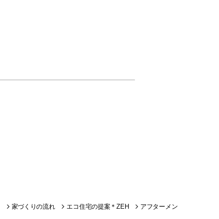
家づくりの流れ
エコ住宅の提案＊ZEH
アフターメン