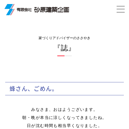
家づくりアドバイザーのささやき
『誌』
蜂さん、ごめん。
みなさま、おはようございます。
朝・晩が本当に涼しくなってきましたね。
日が沈む時間も相当早くなりました。