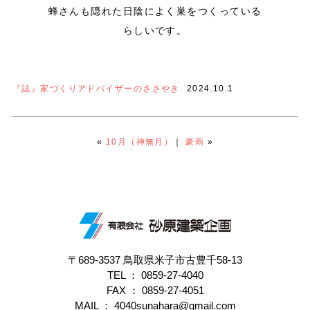
蜂さんも隠れた日陰によく巣をつくっている
らしいです。
『誌』家づくりアドバイザーのささやき
2024.10.1
«
10月（神無月）
｜
豪雨
»
〒689-3537 鳥取県米子市古豊千58-13
TEL ：
0859-27-4040
FAX ： 0859-27-4051
MAIL ： 4040sunahara@gmail.com