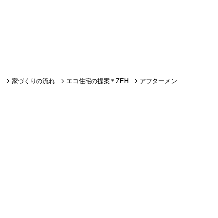
家づくりの流れ
エコ住宅の提案＊ZEH
アフターメン