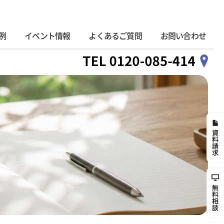
例
イベント情報
よくあるご質問
お問い合わせ