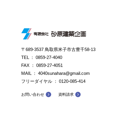
〒689-3537 鳥取県米子市古豊千58-13
TEL ：
0859-27-4040
FAX ： 0859-27-4051
MAIL ： 4040sunahara@gmail.com
フリーダイヤル ：
0120-085-414
お問い合わせ
資料請求