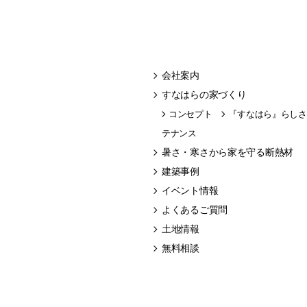
会社案内
すなはらの家づくり
コンセプト
『すなはら』らしさ
テナンス
暑さ・寒さから家を守る断熱材
建築事例
イベント情報
よくあるご質問
土地情報
無料相談