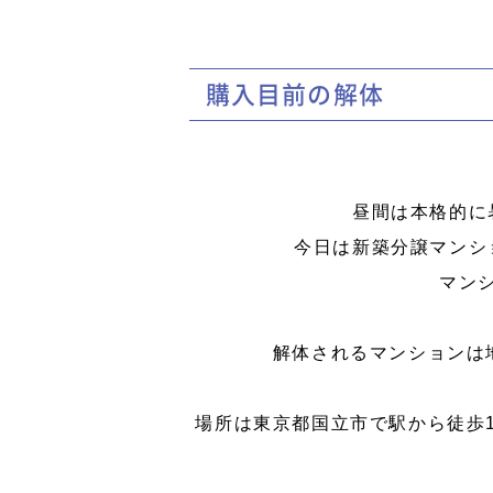
購入目前の解体
昼間は本格的に
今日は新築分譲マンシ
マン
解体されるマンションは
場所は東京都国立市で駅から徒歩