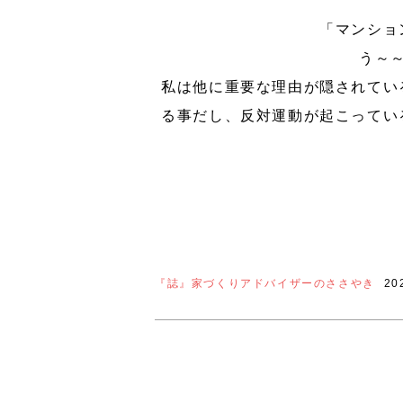
「マンショ
う～
私は他に重要な理由が隠されてい
る事だし、反対運動が起こってい
『誌』家づくりアドバイザーのささやき
20