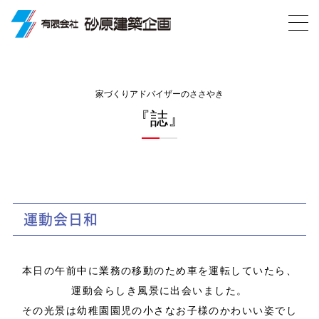
家づくりアドバイザーのささやき
『誌』
運動会日和
本日の午前中に業務の移動のため車を運転していたら、
運動会らしき風景に出会いました。
その光景は幼稚園園児の小さなお子様のかわいい姿でし