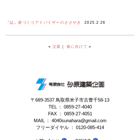
『誌』家づくりアドバイザーのささやき
2025.2.26
«
父親
｜
春に向けて
»
〒689-3537 鳥取県米子市古豊千58-13
TEL ：
0859-27-4040
FAX ： 0859-27-4051
MAIL ： 4040sunahara@gmail.com
フリーダイヤル ：
0120-085-414