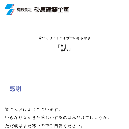
家づくりアドバイザーのささやき
『誌』
感謝
皆さんおはようございます。
いきなり春がきた感じがするのは私だけでしょうか。
ただ朝はまだ寒いのでご自愛ください。