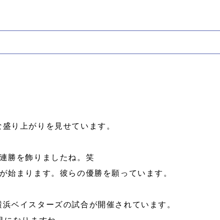
な盛り上がりを見せています。
2連勝を飾りましたね。笑
戦が始まります。彼らの優勝を願っています。
横浜ベイスターズの試合が開催されています。