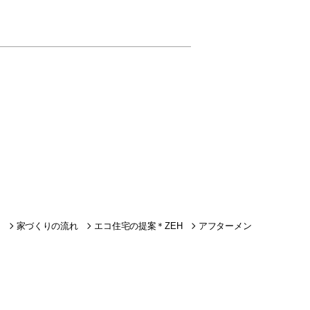
家づくりの流れ
エコ住宅の提案＊ZEH
アフターメン