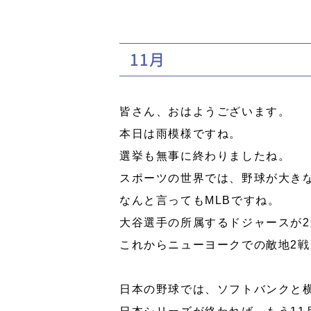
11月
皆さん、おはようございます。
本日は雨模様ですね。
選挙も無事に終わりましたね。
スポーツの世界では、野球が大き
なんと言ってもMLBですね。
大谷選手の所属するドジャースが
これからニューヨークでの敵地2
日本の野球では、ソフトバンクと