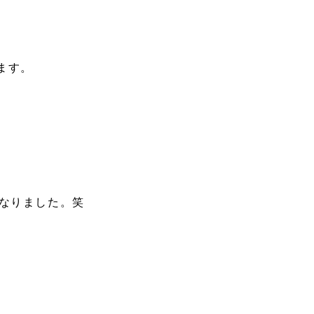
ます。
なりました。笑