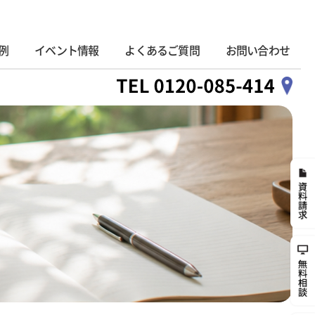
例
イベント情報
よくあるご質問
お問い合わせ