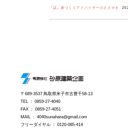
『誌』家づくりアドバイザーのささやき
20
〒689-3537 鳥取県米子市古豊千58-13
TEL ：
0859-27-4040
FAX ： 0859-27-4051
MAIL ： 4040sunahara@gmail.com
フリーダイヤル ：
0120-085-414