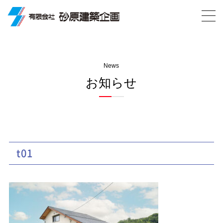
News
お知らせ
t01