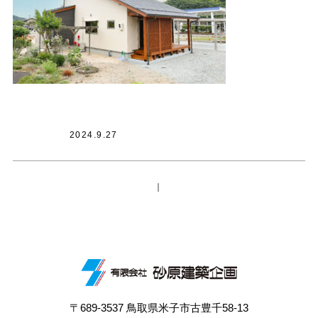
2024.9.27
｜
〒689-3537 鳥取県米子市古豊千58-13