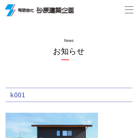
News
お知らせ
k001