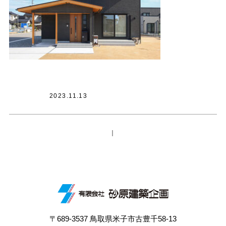
2023.11.13
｜
〒689-3537 鳥取県米子市古豊千58-13