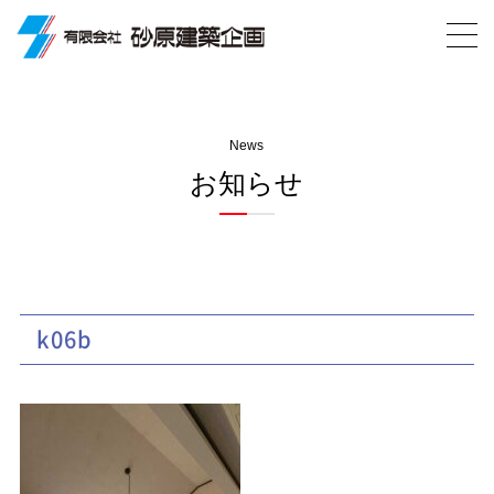
News
お知らせ
k06b