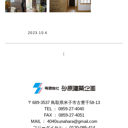
2023.10.4
｜
〒689-3537 鳥取県米子市古豊千58-13
TEL ：
0859-27-4040
FAX ： 0859-27-4051
MAIL ： 4040sunahara@gmail.com
フリーダイヤル ：
0120-085-414