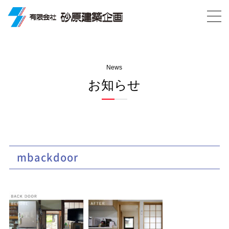
News
お知らせ
mbackdoor