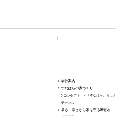
｜
会社案内
すなはらの家づくり
コンセプト
『すなはら』らしさ
テナンス
暑さ・寒さから家を守る断熱材