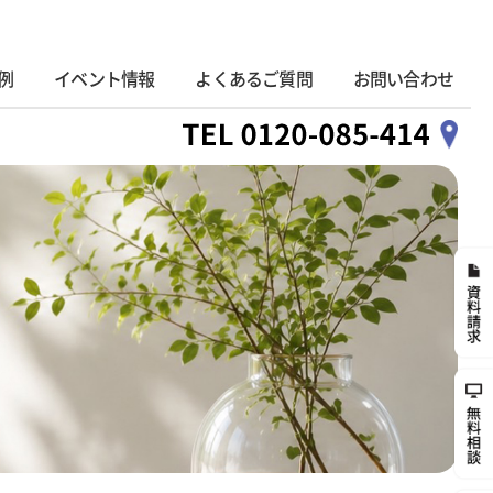
例
イベント情報
よくあるご質問
お問い合わせ