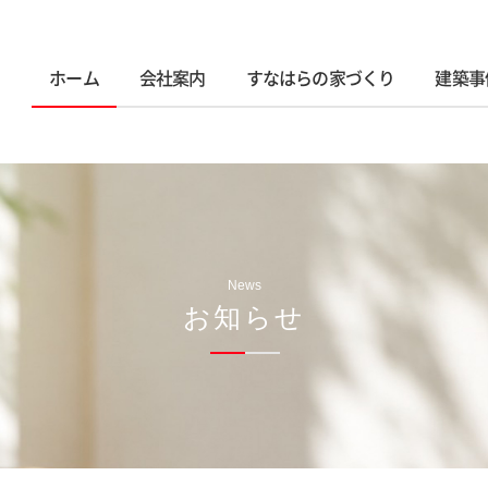
ホーム
会社案内
すなはらの家づくり
建築事
News
お知らせ