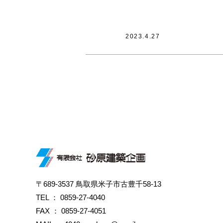
2023.4.27
〒689-3537 鳥取県米子市古豊千58-13
TEL ：
0859-27-4040
FAX ： 0859-27-4051