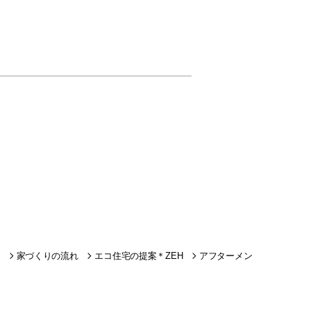
家づくりの流れ
エコ住宅の提案＊ZEH
アフターメン