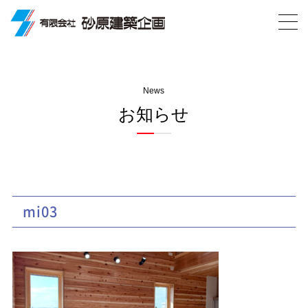
News
お知らせ
mi03