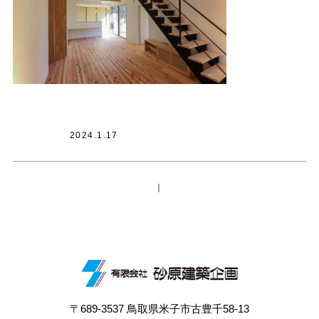
2024.1.17
｜
〒689-3537 鳥取県米子市古豊千58-13