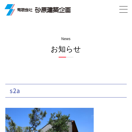
News
お知らせ
s2a