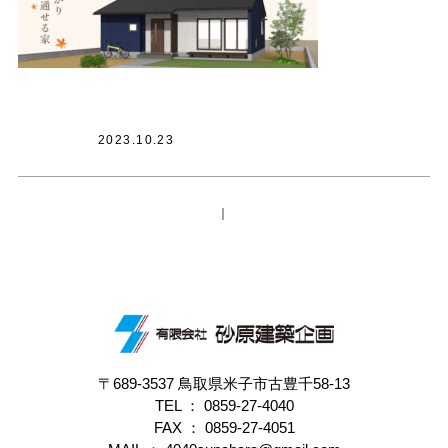
2023.10.23
｜
〒689-3537 鳥取県米子市古豊千58-13
TEL ：
0859-27-4040
FAX ： 0859-27-4051