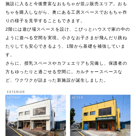
施設に入ると今後豊富なおもちゃが並ぶ販売エリア。おも
ちゃを購入しながら、奥にある工房スペースでおもちゃ作
りの様子を見学することもできます。
2階には遊び場スペースを設け、こびっとハウスで家の中の
ように遊べる空間を実現。小さなお子さまが飛んだり跳ね
たりしても安心できるよう、1階から基礎を補強していま
す。
さらに、授乳スペースやカフェエリアも完備し、保護者の
方もゆったりと過ごせる空間に。カルチャースペースな
ど、ワクワクが詰まった新施設が誕生しました。