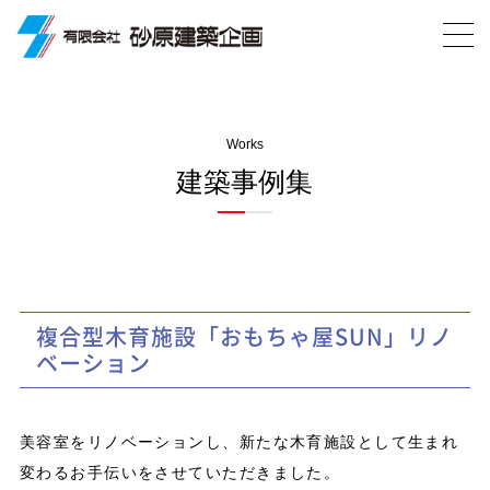
Works
建築事例集
複合型木育施設「おもちゃ屋SUN」リノ
ベーション
美容室をリノベーションし、新たな木育施設として生まれ
変わるお手伝いをさせていただきました。